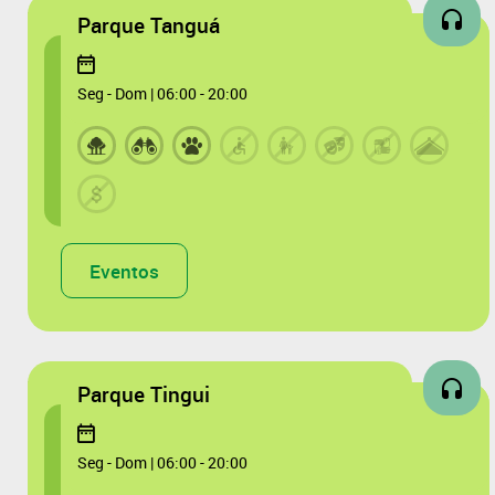
Parque Tanguá
Seg - Dom | 06:00 - 20:00
Eventos
Parque Tingui
Seg - Dom | 06:00 - 20:00