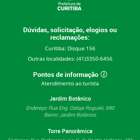
Dúvidas, solicitação, elogios ou
reclamações:
Curitiba:
Disque 156
Outras localidades:
(41)3350-6456
Pontos de informação
Atendimento ao turista
Jardim Botânico
Endereço: Rua Eng. Ostoja Roguski, 690
Bairro: Jardim Botânico
Torre Panorâmica