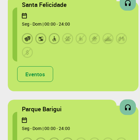
Santa Felicidade
Seg - Dom | 00:00 - 24:00
Eventos
Parque Barigui
Seg - Dom | 00:00 - 24:00