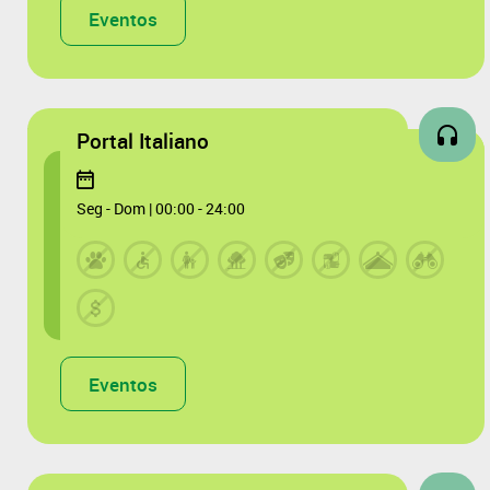
Eventos
Portal Italiano
Seg - Dom | 00:00 - 24:00
Eventos