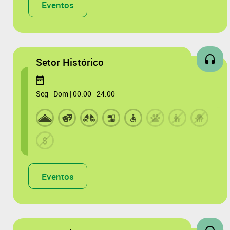
Eventos
Setor Histórico
Seg - Dom | 00:00 - 24:00
Eventos