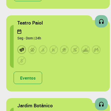
Teatro Paiol
Seg - Dom | 24h
Eventos
Jardim Botânico