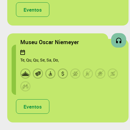
Eventos
Museu Oscar Niemeyer
Te, Qu, Qu, Se, Sa, Do,
Eventos