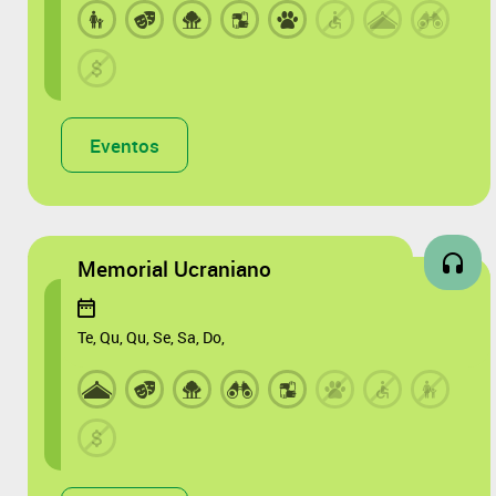
Eventos
Memorial Ucraniano
Te, Qu, Qu, Se, Sa, Do,