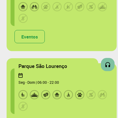
Eventos
Parque São Lourenço
Seg - Dom | 06:00 - 22:00