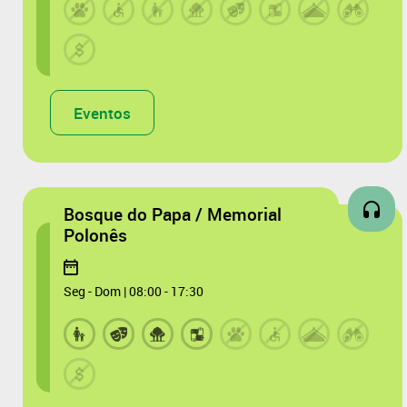
Eventos
Bosque do Papa / Memorial
Polonês
Seg - Dom | 08:00 - 17:30