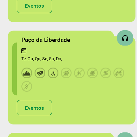
Eventos
Paço da Liberdade
Te, Qu, Qu, Se, Sa, Do,
Eventos