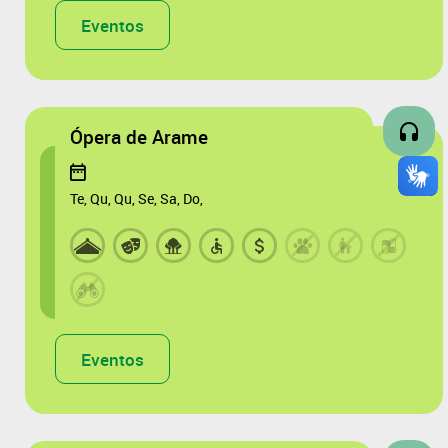
Eventos
Ópera de Arame
Te, Qu, Qu, Se, Sa, Do,
Eventos