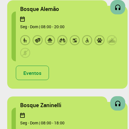
Bosque Alemão
Seg - Dom | 08:00 - 20:00
Eventos
Bosque Zaninelli
Seg - Dom | 08:00 - 18:00