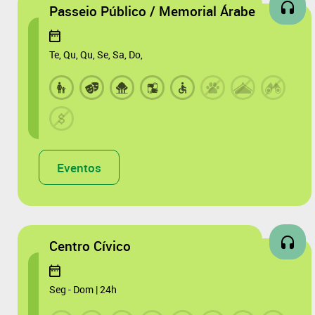
Passeio Público / Memorial Árabe
Te, Qu, Qu, Se, Sa, Do,
Eventos
Centro Cívico
Seg - Dom | 24h