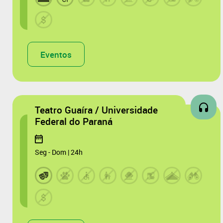
Eventos
Teatro Guaíra / Universidade
Federal do Paraná
Seg - Dom | 24h