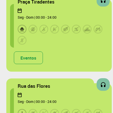
Praça Tiradentes
Seg - Dom | 00:00 - 24:00
Eventos
Rua das Flores
Seg - Dom | 00:00 - 24:00