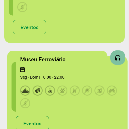
Eventos
Museu Ferroviário
Seg - Dom | 10:00 - 22:00
Eventos