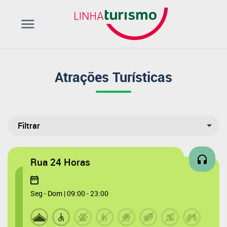
Atrações Turísticas
Rua 24 Horas
Seg - Dom | 09:00 - 23:00