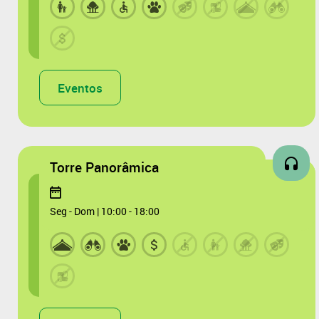
Eventos
Torre Panorâmica
Seg - Dom | 10:00 - 18:00