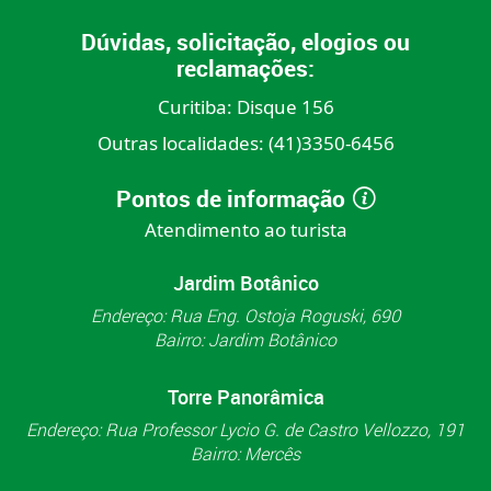
Dúvidas, solicitação, elogios ou
reclamações:
Curitiba:
Disque 156
Outras localidades:
(41)3350-6456
Pontos de informação
Atendimento ao turista
Jardim Botânico
Endereço: Rua Eng. Ostoja Roguski, 690
Bairro: Jardim Botânico
Torre Panorâmica
Endereço: Rua Professor Lycio G. de Castro Vellozzo, 191
Bairro: Mercês