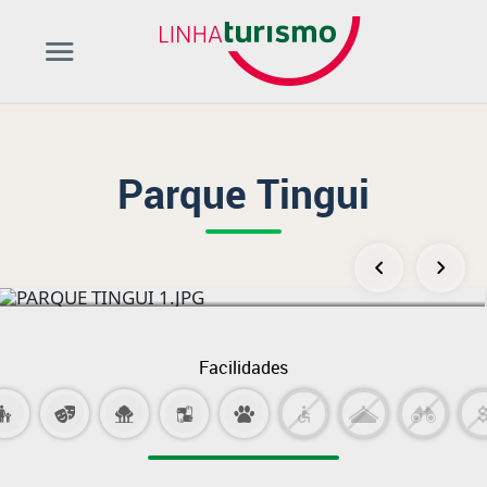
Parque Tingui
Facilidades