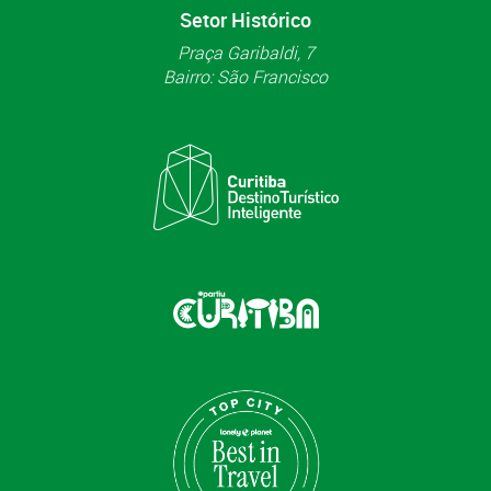
Setor Histórico
Praça Garibaldi, 7
Bairro: São Francisco