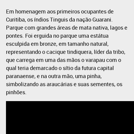
Em homenagem aos primeiros ocupantes de
Curitiba, os índios Tinguis da nação Guarani.
Parque com grandes áreas de mata nativa, lagos e
pontes. Foi erguida no parque uma estátua
esculpida em bronze, em tamanho natural,
representando o cacique tindiquera, líder da tribo,
que carrega em uma das mãos o varapau com o
qual teria demarcado o sítio da futura capital
paranaense, e na outra mão, uma pinha,
simbolizando as araucárias e suas sementes, os
pinhões.