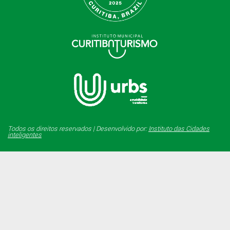
Todos os direitos reservados | Desenvolvido por:
Instituto das Cidades
inteligentes