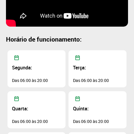
Horário de funcionamento:
Segunda:
Terça:
Das 06:00 às 20:00
Das 06:00 às 20:00
Quarta:
Quinta:
Das 06:00 às 20:00
Das 06:00 às 20:00