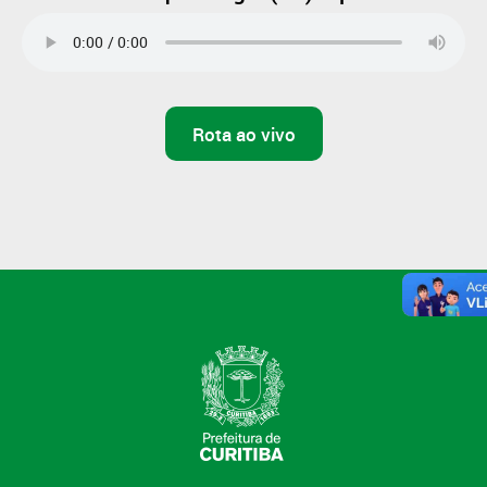
Rota ao vivo