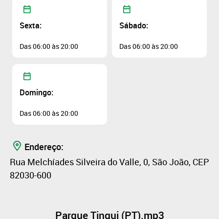
Sexta:
Sábado:
Das 06:00 às 20:00
Das 06:00 às 20:00
Domingo:
Das 06:00 às 20:00
Endereço:
Rua Melchíades Silveira do Valle, 0, São João, CEP
82030-600
Parque Tingui (PT).mp3