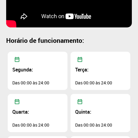
Horário de funcionamento:
Segunda:
Terça:
Das 00:00 às 24:00
Das 00:00 às 24:00
Quarta:
Quinta:
Das 00:00 às 24:00
Das 00:00 às 24:00