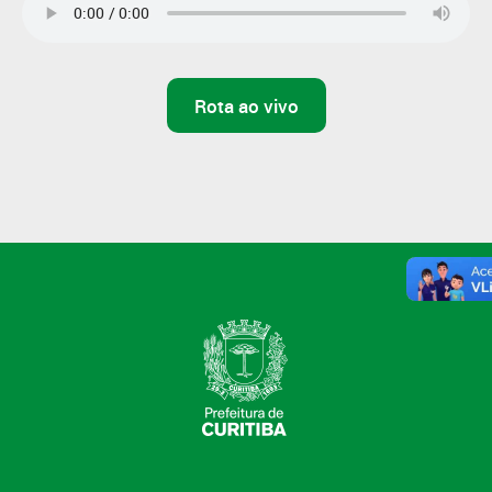
Rota ao vivo