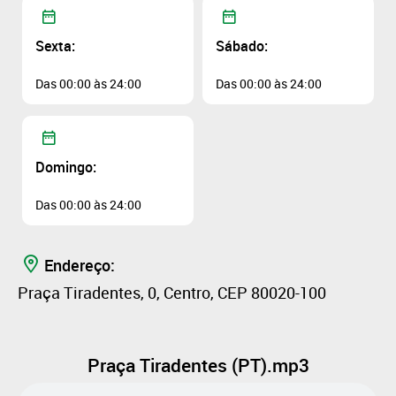
Sexta:
Sábado:
Das 00:00 às 24:00
Das 00:00 às 24:00
Domingo:
Das 00:00 às 24:00
Endereço:
Praça Tiradentes, 0, Centro, CEP 80020-100
Praça Tiradentes (PT).mp3