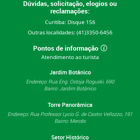
Dúvidas, solicitação, elogios ou
reclamações:
Curitiba:
Disque 156
Outras localidades:
(41)3350-6456
Pontos de informação
Atendimento ao turista
Jardim Botânico
Endereço: Rua Eng. Ostoja Roguski, 690
Bairro: Jardim Botânico
Torre Panorâmica
Endereço: Rua Professor Lycio G. de Castro Vellozzo, 191
Bairro: Mercês
Setor Histórico