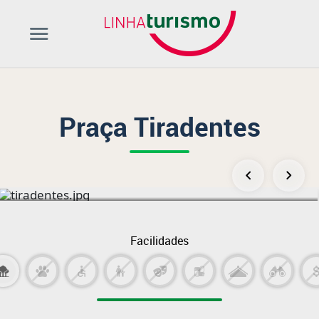
Praça Tiradentes
Facilidades