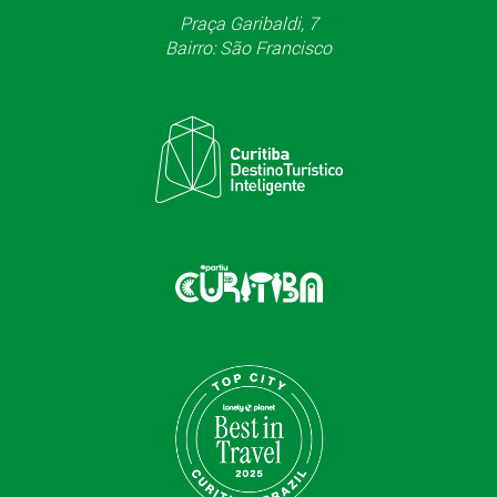
Praça Garibaldi, 7
Bairro: São Francisco