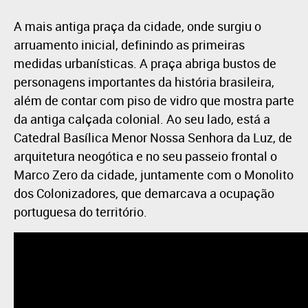
A mais antiga praça da cidade, onde surgiu o
arruamento inicial, definindo as primeiras
medidas urbanísticas. A praça abriga bustos de
personagens importantes da história brasileira,
além de contar com piso de vidro que mostra parte
da antiga calçada colonial. Ao seu lado, está a
Catedral Basílica Menor Nossa Senhora da Luz, de
arquitetura neogótica e no seu passeio frontal o
Marco Zero da cidade, juntamente com o Monolito
dos Colonizadores, que demarcava a ocupação
portuguesa do território.