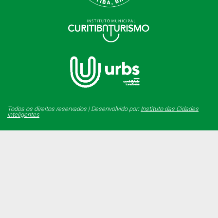
Todos os direitos reservados | Desenvolvido por:
Instituto das Cidades
inteligentes