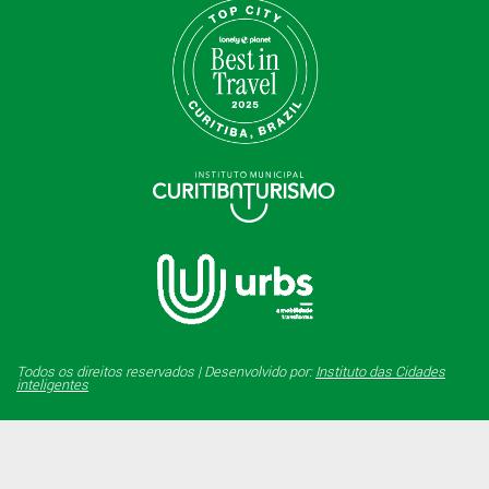
Todos os direitos reservados | Desenvolvido por:
Instituto das Cidades
inteligentes