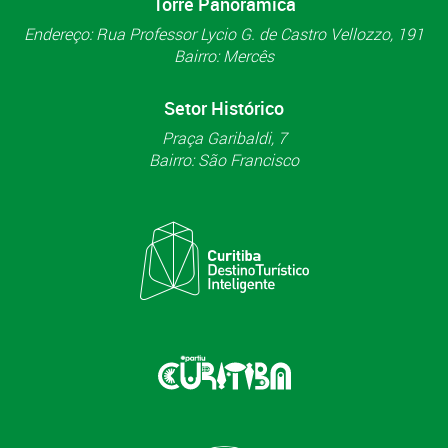
Torre Panorâmica
Endereço: Rua Professor Lycio G. de Castro Vellozzo, 191
Bairro: Mercês
Setor Histórico
Praça Garibaldi, 7
Bairro: São Francisco