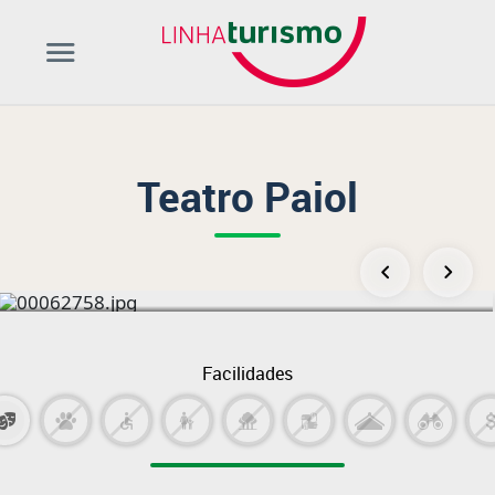
Teatro Paiol
Facilidades