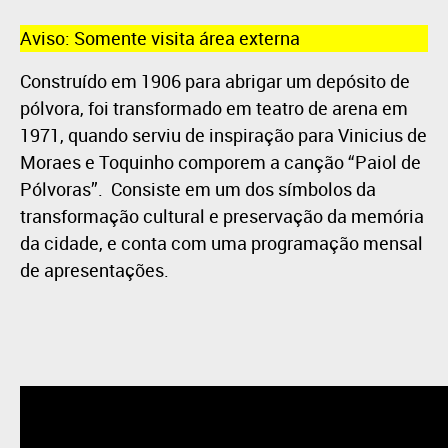
Aviso: Somente visita área externa
Construído em 1906 para abrigar um depósito de
pólvora, foi transformado em teatro de arena em
1971, quando serviu de inspiração para Vinicius de
Moraes e Toquinho comporem a canção “Paiol de
Pólvoras”. Consiste em um dos símbolos da
transformação cultural e preservação da memória
da cidade, e conta com uma programação mensal
de apresentações.