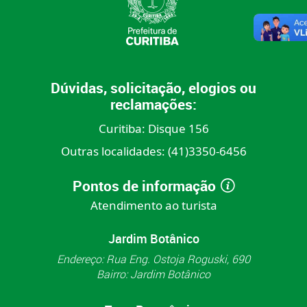
Dúvidas, solicitação, elogios ou
reclamações:
Curitiba:
Disque 156
Outras localidades:
(41)3350-6456
Pontos de informação
Atendimento ao turista
Jardim Botânico
Endereço: Rua Eng. Ostoja Roguski, 690
Bairro: Jardim Botânico