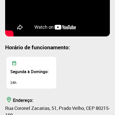
Horário de funcionamento:
Segunda à Domingo:
24h
Endereço:
Rua Coronel Zacarias, 51, Prado Velho, CEP 80215-