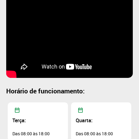
Horário de funcionamento:
Terça:
Quarta:
Das 08:00 às 18:00
Das 08:00 às 18:00