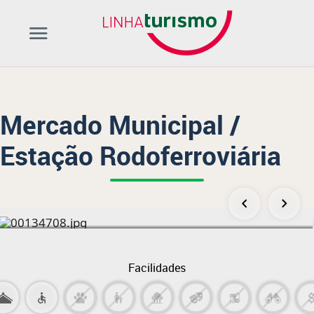
Mercado Municipal /
Estação Rodoferroviária
Facilidades