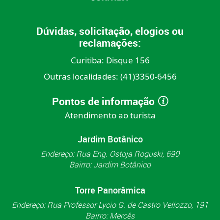
Dúvidas, solicitação, elogios ou
reclamações:
Curitiba:
Disque 156
Outras localidades:
(41)3350-6456
Pontos de informação
Atendimento ao turista
Jardim Botânico
Endereço: Rua Eng. Ostoja Roguski, 690
Bairro: Jardim Botânico
Torre Panorâmica
Endereço: Rua Professor Lycio G. de Castro Vellozzo, 191
Bairro: Mercês