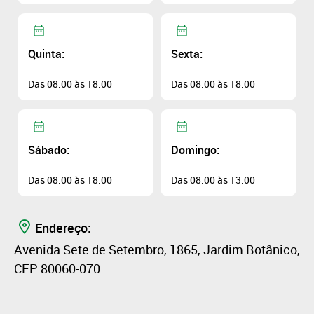
Quinta:
Sexta:
Das 08:00 às 18:00
Das 08:00 às 18:00
Sábado:
Domingo:
Das 08:00 às 18:00
Das 08:00 às 13:00
Endereço:
Avenida Sete de Setembro, 1865, Jardim Botânico,
CEP 80060-070