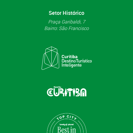
Setor Histórico
Praça Garibaldi, 7
Bairro: São Francisco