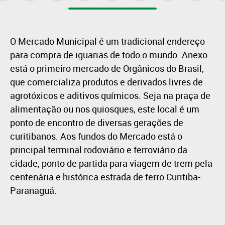
O Mercado Municipal é um tradicional endereço
para compra de iguarias de todo o mundo. Anexo
está o primeiro mercado de Orgânicos do Brasil,
que comercializa produtos e derivados livres de
agrotóxicos e aditivos químicos. Seja na praça de
alimentação ou nos quiosques, este local é um
ponto de encontro de diversas gerações de
curitibanos. Aos fundos do Mercado está o
principal terminal rodoviário e ferroviário da
cidade, ponto de partida para viagem de trem pela
centenária e histórica estrada de ferro Curitiba-
Paranaguá.