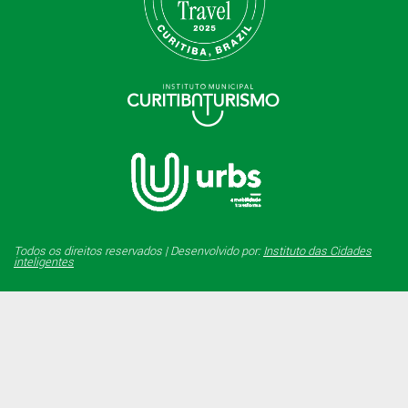
Todos os direitos reservados | Desenvolvido por:
Instituto das Cidades
inteligentes