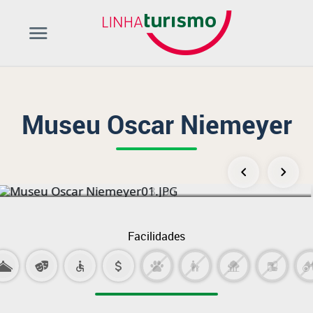
Museu Oscar Niemeyer
Facilidades