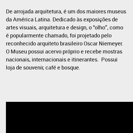
De arrojada arquitetura, é um dos maiores museus
da América Latina. Dedicado às exposições de
artes visuais, arquitetura e design, o “olho”, como
é popularmente chamado, foi projetado pelo
reconhecido arquiteto brasileiro Oscar Niemeyer.
O Museu possui acervo próprio e recebe mostras
nacionais, internacionais e itinerantes. Possui
loja de souvenir, café e bosque.