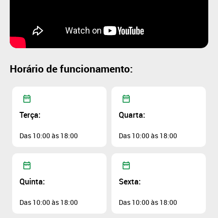
Horário de funcionamento:
Terça:
Quarta:
Das 10:00 às 18:00
Das 10:00 às 18:00
Quinta:
Sexta:
Das 10:00 às 18:00
Das 10:00 às 18:00