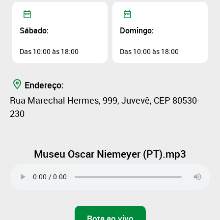
Sábado:
Domingo:
Das 10:00 às 18:00
Das 10:00 às 18:00
Endereço:
Rua Marechal Hermes, 999, Juvevê, CEP 80530-
230
Museu Oscar Niemeyer (PT).mp3
Rota ao vivo