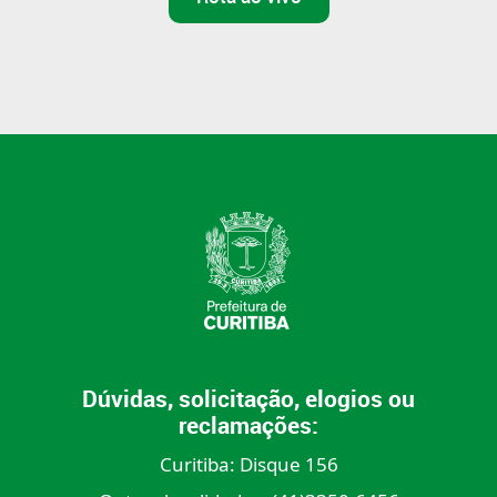
Dúvidas, solicitação, elogios ou
reclamações:
Curitiba:
Disque 156