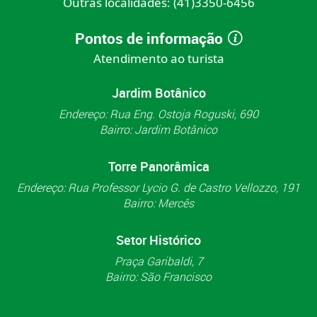
Outras localidades:
(41)3350-6456
Pontos de informação
Atendimento ao turista
Jardim Botânico
Endereço: Rua Eng. Ostoja Roguski, 690
Bairro: Jardim Botânico
Torre Panorâmica
Endereço: Rua Professor Lycio G. de Castro Vellozzo, 191
Bairro: Mercês
Setor Histórico
Praça Garibaldi, 7
Bairro: São Francisco