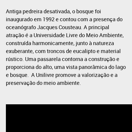
Antiga pedreira desativada, o bosque foi
inaugurado em 1992 e contou com a presença do
oceanógrafo Jacques Cousteau. A principal
atração é a Universidade Livre do Meio Ambiente,
construída harmonicamente, junto à natureza
exuberante, com troncos de eucalipto e material
rústico. Uma passarela contorna a construção e
proporciona do alto, uma vista panorâmica do lago
e bosque. A Unilivre promove a valorização e a
preservação do meio ambiente.