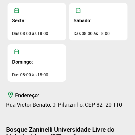
Sexta:
Sábado:
Das 08:00 às 18:00
Das 08:00 às 18:00
Domingo:
Das 08:00 às 18:00
Endereço:
Rua Victor Benato, 0, Pilarzinho, CEP 82120-110
Bosque Zaninelli Universidade Livre do