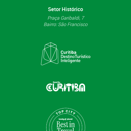
Setor Histórico
Praça Garibaldi, 7
Bairro: São Francisco