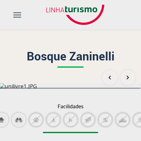
Bosque Zaninelli
Facilidades