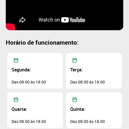
Horário de funcionamento:
Segunda:
Terça:
Das 08:00 às 18:00
Das 08:00 às 18:00
Quarta:
Quinta:
Das 08:00 às 18:00
Das 08:00 às 18:00