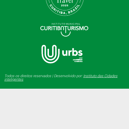
Todos os direitos reservados | Desenvolvido por:
Instituto das Cidades
inteligentes