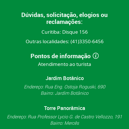
Dúvidas, solicitação, elogios ou
reclamações:
Curitiba:
Disque 156
Outras localidades:
(41)3350-6456
Pontos de informação
Atendimento ao turista
Jardim Botânico
Endereço: Rua Eng. Ostoja Roguski, 690
Bairro: Jardim Botânico
Torre Panorâmica
Endereço: Rua Professor Lycio G. de Castro Vellozzo, 191
Bairro: Mercês